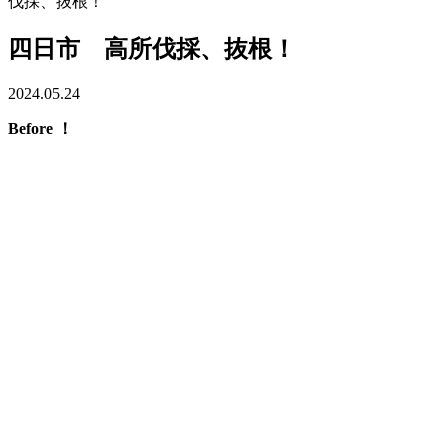
伐採、抜根！
四日市 高所伐採、抜根！
2024.05.24
Before ！