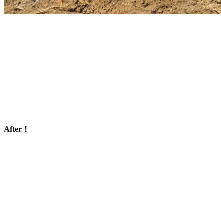
After！